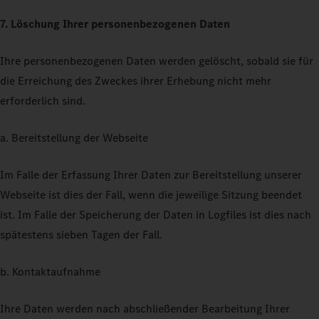
7. Löschung Ihrer personenbezogenen Daten
Ihre personenbezogenen Daten werden gelöscht, sobald sie für
die Erreichung des Zweckes ihrer Erhebung nicht mehr
erforderlich sind.
a. Bereitstellung der Webseite
Im Falle der Erfassung Ihrer Daten zur Bereitstellung unserer
Webseite ist dies der Fall, wenn die jeweilige Sitzung beendet
ist. Im Falle der Speicherung der Daten in Logfiles ist dies nach
spätestens sieben Tagen der Fall.
b. Kontaktaufnahme
Ihre Daten werden nach abschließender Bearbeitung Ihrer