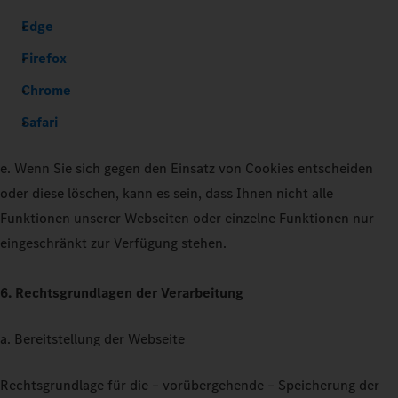
Edge
Firefox
Chrome
Safari
e. Wenn Sie sich gegen den Einsatz von Cookies entscheiden
oder diese löschen, kann es sein, dass Ihnen nicht alle
Funktionen unserer Webseiten oder einzelne Funktionen nur
eingeschränkt zur Verfügung stehen.
6. Rechtsgrundlagen der Verarbeitung
a. Bereitstellung der Webseite
Rechtsgrundlage für die – vorübergehende – Speicherung der