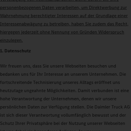
personenbezogenen Daten verarbeiten, um Direktwerbung zur
Wahrnehmung berechtigter Interessen auf der Grundlage einer
Interessenabwägung zu betreiben, haben Sie zudem das Recht,
hiergegen jederzeit ohne Nennung von Gründen Widerspruch
einzulegen.
1. Datenschutz
Wir freuen uns, dass Sie unsere Webseiten besuchen und
bedanken uns für Ihr Interesse an unserem Unternehmen. Die
fortschreitende Technisierung unseres Alltags eröffnet uns
heutzutage ungeahnte Möglichkeiten. Damit verbunden ist eine
hohe Verantwortung der Unternehmen, denen wir unsere
persönlichen Daten zur Verfügung stellen. Die Daimler Truck AG
ist sich dieser Verantwortung vollumfänglich bewusst und der
Schutz Ihrer Privatsphäre bei der Nutzung unserer Webseiten