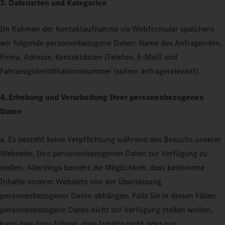
3. Datenarten und Kategorien
Im Rahmen der Kontaktaufnahme via Webformular speichern
wir folgende personenbezogene Daten: Name des Anfragenden,
Firma, Adresse, Kontaktdaten (Telefon, E-Mail) und
Fahrzeugidentifikationsnummer (sofern anfragerelevant).
4. Erhebung und Verarbeitung Ihrer personenbezogenen
Daten
a. Es besteht keine Verpflichtung während des Besuchs unserer
Webseite, Ihre personenbezogenen Daten zur Verfügung zu
stellen. Allerdings besteht die Möglichkeit, dass bestimmte
Inhalte unserer Webseite von der Überlassung
personenbezogener Daten abhängen. Falls Sie in diesen Fällen
personenbezogene Daten nicht zur Verfügung stellen wollen,
kann dies dazu führen, dass Inhalte nicht oder nur