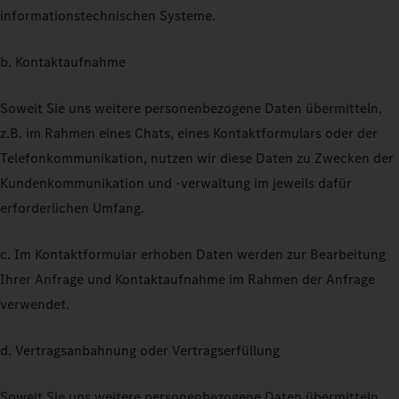
informationstechnischen Systeme.
b. Kontaktaufnahme
Soweit Sie uns weitere personenbezogene Daten übermitteln,
z.B. im Rahmen eines Chats, eines Kontaktformulars oder der
Telefonkommunikation, nutzen wir diese Daten zu Zwecken der
Kundenkommunikation und -verwaltung im jeweils dafür
erforderlichen Umfang.
c. Im Kontaktformular erhoben Daten werden zur Bearbeitung
Ihrer Anfrage und Kontaktaufnahme im Rahmen der Anfrage
verwendet.
d. Vertragsanbahnung oder Vertragserfüllung
Soweit Sie uns weitere personenbezogene Daten übermitteln,