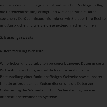
welchen Zwecken dies geschieht, auf welcher Rechtsgrundlage
die Datenverarbeitung erfolgt und wie lange wir die Daten
speichern. Darüber hinaus informieren wir Sie über Ihre Rechte
und Ansprüche und wie Sie diese geltend machen können.
2. Nutzungszwecke
a. Bereitstellung Webseite
Wir erheben und verarbeiten personenbezogene Daten unserer
Webseitenbesucher grundsätzlich nur, soweit dies zur
Bereitstellung einer funktionsfähigen Webseite sowie unserer
Inhalte erforderlich ist. Zudem dienen uns die Daten zur
Optimierung der Webseite und zur Sicherstellung unserer
informationstechnischen Systeme.