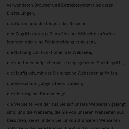
verwendeten Browser und Betriebssystem und deren
Einstellungen,
das Datum und die Uhrzeit des Besuches,
den Zugriffsstatus (z.B. ob Sie eine Webseite aufrufen
konnten oder eine Fehlermeldung erhielten),
die Nutzung von Funktionen der Webseite,
die von Ihnen möglicherweise eingegebenen Suchbegriffe,
die Häufigkeit, mit der Sie einzelne Webseiten aufrufen,
die Bezeichnung abgerufener Dateien,
die übertragene Datenmenge,
die Webseite, von der aus Sie auf unsere Webseiten gelangt
sind, und die Webseite, die Sie von unseren Webseiten aus
besuchen, sei es, indem Sie Links auf unseren Webseiten
anklicken oder eine Domain direkt in das Eingabefeld