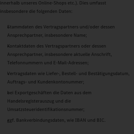
innerhalb unseres Online-Shops etc.). Dies umfasst
insbesondere die folgenden Daten:
Stammdaten des Vertragspartners und/oder dessen
Ansprechpartner, insbesondere Name;
Kontaktdaten des Vertragspartners oder dessen
Ansprechpartner, insbesondere aktuelle Anschrift,
Telefonnummern und E-Mail-Adressen;
Vertragsdaten wie Liefer-, Bestell- und Bestätigungsdatum,
Auftrags- und Kundenkontonummer;
bei Exportgeschäften die Daten aus dem
Handelsregisterauszug und die
Umsatzsteueridentifikationsnummer;
ggf. Bankverbindungsdaten, wie IBAN und BIC.