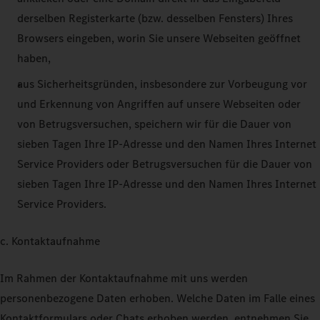
derselben Registerkarte (bzw. desselben Fensters) Ihres
Browsers eingeben, worin Sie unsere Webseiten geöffnet
haben,
aus Sicherheitsgründen, insbesondere zur Vorbeugung vor
und Erkennung von Angriffen auf unsere Webseiten oder
von Betrugsversuchen, speichern wir für die Dauer von
sieben Tagen Ihre IP-Adresse und den Namen Ihres Internet
Service Providers oder Betrugsversuchen für die Dauer von
sieben Tagen Ihre IP-Adresse und den Namen Ihres Internet
Service Providers.
c. Kontaktaufnahme
Im Rahmen der Kontaktaufnahme mit uns werden
personenbezogene Daten erhoben. Welche Daten im Falle eines
Kontaktformulars oder Chats erhoben werden, entnehmen Sie