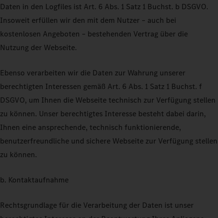
Daten in den Logfiles ist Art. 6 Abs. 1 Satz 1 Buchst. b DSGVO.
Insoweit erfüllen wir den mit dem Nutzer – auch bei
kostenlosen Angeboten – bestehenden Vertrag über die
Nutzung der Webseite.
Ebenso verarbeiten wir die Daten zur Wahrung unserer
berechtigten Interessen gemäß Art. 6 Abs. 1 Satz 1 Buchst. f
DSGVO, um Ihnen die Webseite technisch zur Verfügung stellen
zu können. Unser berechtigtes Interesse besteht dabei darin,
Ihnen eine ansprechende, technisch funktionierende,
benutzerfreundliche und sichere Webseite zur Verfügung stellen
zu können.
b. Kontaktaufnahme
Rechtsgrundlage für die Verarbeitung der Daten ist unser