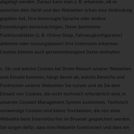
abgelegt werden. Daraus kann man z. B. erkennen, ob es
zwischen dem Gerät und den Webseiten schon eine Verbindung
gegeben hat, Ihre bevorzugte Sprache oder andere
Einstellungen berücksichtigen, Ihnen bestimmte
Funktionalitäten (z. B. Online-Shop, Fahrzeugkonfigurator)
anbieten oder nutzungsbasiert Ihre Interessen erkennen.
Cookies können auch personenbezogene Daten enthalten.
c. Ob und welche Cookies bei Ihrem Besuch unserer Webseiten
zum Einsatz kommen, hängt davon ab, welche Bereiche und
Funktionen unserer Webseiten Sie nutzen und ob Sie dem
Einsatz von Cookies, die nicht technisch erforderlich sind, in
unserem Consent Management System zustimmen. Technisch
notwendige Cookies sind kleine Textdateien, die von einer
Webseite beim Internetsurfen im Browser gespeichert werden.
Sie sorgen dafür, dass eine Webseite funktioniert und dass ein