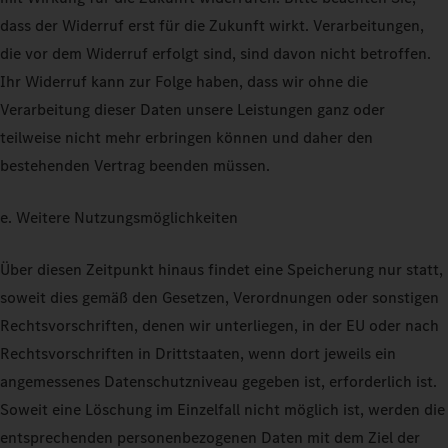
dass der Widerruf erst für die Zukunft wirkt. Verarbeitungen,
die vor dem Widerruf erfolgt sind, sind davon nicht betroffen.
Ihr Widerruf kann zur Folge haben, dass wir ohne die
Verarbeitung dieser Daten unsere Leistungen ganz oder
teilweise nicht mehr erbringen können und daher den
bestehenden Vertrag beenden müssen.
e. Weitere Nutzungsmöglichkeiten
Über diesen Zeitpunkt hinaus findet eine Speicherung nur statt,
soweit dies gemäß den Gesetzen, Verordnungen oder sonstigen
Rechtsvorschriften, denen wir unterliegen, in der EU oder nach
Rechtsvorschriften in Drittstaaten, wenn dort jeweils ein
angemessenes Datenschutzniveau gegeben ist, erforderlich ist.
Soweit eine Löschung im Einzelfall nicht möglich ist, werden die
entsprechenden personenbezogenen Daten mit dem Ziel der