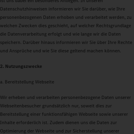
ist uns dabei ein besonderes Anliegen. In unseren
Datenschutzhinweisen informieren wir Sie darüber, wie Ihre
personenbezogenen Daten erhoben und verarbeitet werden, zu
welchen Zwecken dies geschieht, auf welcher Rechtsgrundlage
die Datenverarbeitung erfolgt und wie lange wir die Daten
speichern. Darüber hinaus informieren wir Sie über Ihre Rechte
und Ansprüche und wie Sie diese geltend machen können.
2. Nutzungszwecke
a. Bereitstellung Webseite
Wir erheben und verarbeiten personenbezogene Daten unserer
Webseitenbesucher grundsätzlich nur, soweit dies zur
Bereitstellung einer funktionsfähigen Webseite sowie unserer
Inhalte erforderlich ist. Zudem dienen uns die Daten zur
Optimierung der Webseite und zur Sicherstellung unserer