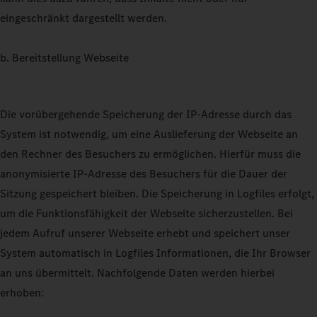
eingeschränkt dargestellt werden.
b. Bereitstellung Webseite
Die vorübergehende Speicherung der IP-Adresse durch das
System ist notwendig, um eine Auslieferung der Webseite an
den Rechner des Besuchers zu ermöglichen. Hierfür muss die
anonymisierte IP-Adresse des Besuchers für die Dauer der
Sitzung gespeichert bleiben. Die Speicherung in Logfiles erfolgt,
um die Funktionsfähigkeit der Webseite sicherzustellen. Bei
jedem Aufruf unserer Webseite erhebt und speichert unser
System automatisch in Logfiles Informationen, die Ihr Browser
an uns übermittelt. Nachfolgende Daten werden hierbei
erhoben: