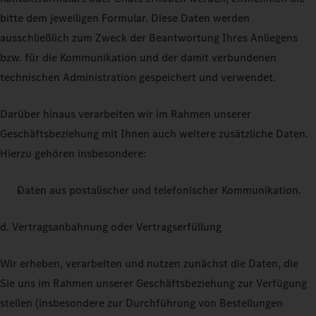
bitte dem jeweiligen Formular. Diese Daten werden
ausschließlich zum Zweck der Beantwortung Ihres Anliegens
bzw. für die Kommunikation und der damit verbundenen
technischen Administration gespeichert und verwendet.
Darüber hinaus verarbeiten wir im Rahmen unserer
Geschäftsbeziehung mit Ihnen auch weitere zusätzliche Daten.
Hierzu gehören insbesondere:
Daten aus postalischer und telefonischer Kommunikation.
d. Vertragsanbahnung oder Vertragserfüllung
Wir erheben, verarbeiten und nutzen zunächst die Daten, die
Sie uns im Rahmen unserer Geschäftsbeziehung zur Verfügung
stellen (insbesondere zur Durchführung von Bestellungen