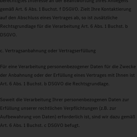
berechtigtes Interesse an der Beantwortung Ihres Anliegens
gemäß Art. 6 Abs. 1 Buchst. f DSGVO. Zielt Ihre Kontaktierung
auf den Abschluss eines Vertrages ab, so ist zusätzliche
Rechtsgrundlage für die Verarbeitung Art. 6 Abs. 1 Buchst. b
DSGVO.
c. Vertragsanbahnung oder Vertragserfüllung
Für eine Verarbeitung personenbezogener Daten für die Zwecke
der Anbahnung oder der Erfüllung eines Vertrages mit Ihnen ist
Art. 6 Abs. 1 Buchst. b DSGVO die Rechtsgrundlage.
Soweit die Verarbeitung Ihrer personenbezogenen Daten zur
Erfüllung unserer rechtlichen Verpflichtungen (z.B. zur
Aufbewahrung von Daten) erforderlich ist, sind wir dazu gemäß
Art. 6 Abs. 1 Buchst. c DSGVO befugt.