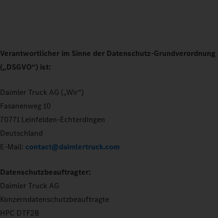
Verantwortlicher im Sinne der Datenschutz-Grundverordnung
(„DSGVO“) ist:
Daimler Truck AG („Wir“)
Fasanenweg 10
70771 Leinfelden-Echterdingen
Deutschland
E-Mail:
contact@daimlertruck.com
Datenschutzbeauftragter:
Daimler Truck AG
Konzerndatenschutzbeauftragte
HPC DTF2B