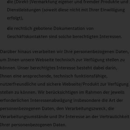
die (Direkt-)Vermarktung eigener und fremder Produkte und
Dienstleistungen (soweit diese nicht mit Ihrer Einwilligung
erfolgt),
die rechtlich gebotene Dokumentation von
Geschäftskontakten sind solche berechtigten Interessen.
Darüber hinaus verarbeiten wir Ihre personenbezogenen Daten,
um Ihnen unsere Webseite technisch zur Verfügung stellen zu
können. Unser berechtigtes Interesse besteht dabei darin,
Ihnen eine ansprechende, technisch funktionsfähige,
nutzerfreundliche und sichere Webseite/Produkt zur Verfügung
stellen zu können. Wir berücksichtigen im Rahmen der jeweils
erforderlichen Interessenabwägung insbesondere die Art der
personenbezogenen Daten, den Verarbeitungszweck, die
Verarbeitungsumstände und Ihr Interesse an der Vertraulichkeit
Ihrer personenbezogenen Daten.