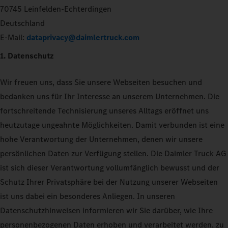
70745 Leinfelden-Echterdingen
Deutschland
E-Mail:
dataprivacy@daimlertruck.com
1. Datenschutz
Wir freuen uns, dass Sie unsere Webseiten besuchen und
bedanken uns für Ihr Interesse an unserem Unternehmen. Die
fortschreitende Technisierung unseres Alltags eröffnet uns
heutzutage ungeahnte Möglichkeiten. Damit verbunden ist eine
hohe Verantwortung der Unternehmen, denen wir unsere
persönlichen Daten zur Verfügung stellen. Die Daimler Truck AG
ist sich dieser Verantwortung vollumfänglich bewusst und der
Schutz Ihrer Privatsphäre bei der Nutzung unserer Webseiten
ist uns dabei ein besonderes Anliegen. In unseren
Datenschutzhinweisen informieren wir Sie darüber, wie Ihre
personenbezogenen Daten erhoben und verarbeitet werden, zu