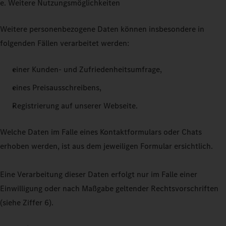
e. Weitere Nutzungsmöglichkeiten
Weitere personenbezogene Daten können insbesondere in
folgenden Fällen verarbeitet werden:
einer Kunden- und Zufriedenheitsumfrage,
eines Preisausschreibens,
Registrierung auf unserer Webseite.
Welche Daten im Falle eines Kontaktformulars oder Chats
erhoben werden, ist aus dem jeweiligen Formular ersichtlich.
Eine Verarbeitung dieser Daten erfolgt nur im Falle einer
Einwilligung oder nach Maßgabe geltender Rechtsvorschriften
(siehe Ziffer 6).