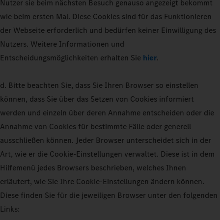
Nutzer sie beim nächsten Besuch genauso angezeigt bekommt
wie beim ersten Mal. Diese Cookies sind für das Funktionieren
der Webseite erforderlich und bedürfen keiner Einwilligung des
Nutzers. Weitere Informationen und
Entscheidungsmöglichkeiten erhalten Sie
hier
.
d. Bitte beachten Sie, dass Sie Ihren Browser so einstellen
können, dass Sie über das Setzen von Cookies informiert
werden und einzeln über deren Annahme entscheiden oder die
Annahme von Cookies für bestimmte Fälle oder generell
ausschließen können. Jeder Browser unterscheidet sich in der
Art, wie er die Cookie-Einstellungen verwaltet. Diese ist in dem
Hilfemenü jedes Browsers beschrieben, welches Ihnen
erläutert, wie Sie Ihre Cookie-Einstellungen ändern können.
Diese finden Sie für die jeweiligen Browser unter den folgenden
Links: