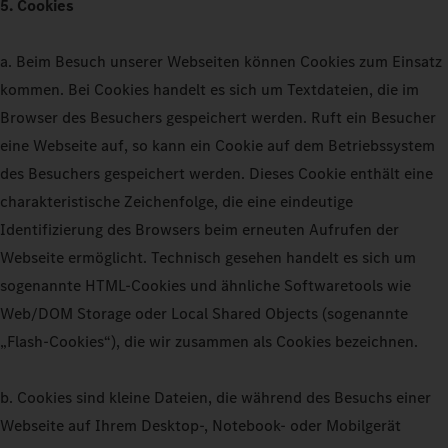
5. Cookies
a. Beim Besuch unserer Webseiten können Cookies zum Einsatz
kommen. Bei Cookies handelt es sich um Textdateien, die im
Browser des Besuchers gespeichert werden. Ruft ein Besucher
eine Webseite auf, so kann ein Cookie auf dem Betriebssystem
des Besuchers gespeichert werden. Dieses Cookie enthält eine
charakteristische Zeichenfolge, die eine eindeutige
Identifizierung des Browsers beim erneuten Aufrufen der
Webseite ermöglicht. Technisch gesehen handelt es sich um
sogenannte HTML-Cookies und ähnliche Softwaretools wie
Web/DOM Storage oder Local Shared Objects (sogenannte
„Flash-Cookies“), die wir zusammen als Cookies bezeichnen.
b. Cookies sind kleine Dateien, die während des Besuchs einer
Webseite auf Ihrem Desktop-, Notebook- oder Mobilgerät