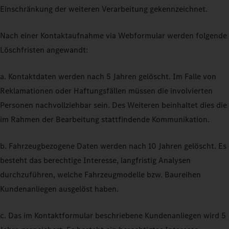
Einschränkung der weiteren Verarbeitung gekennzeichnet.
Nach einer Kontaktaufnahme via Webformular werden folgende
Löschfristen angewandt:
a. Kontaktdaten werden nach 5 Jahren gelöscht. Im Falle von
Reklamationen oder Haftungsfällen müssen die involvierten
Personen nachvollziehbar sein. Des Weiteren beinhaltet dies die
im Rahmen der Bearbeitung stattfindende Kommunikation.
b. Fahrzeugbezogene Daten werden nach 10 Jahren gelöscht. Es
besteht das berechtige Interesse, langfristig Analysen
durchzuführen, welche Fahrzeugmodelle bzw. Baureihen
Kundenanliegen ausgelöst haben.
c. Das im Kontaktformular beschriebene Kundenanliegen wird 5