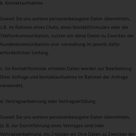
b. Kontaktaufnahme
Soweit Sie uns weitere personenbezogene Daten übermitteln,
z.B. im Rahmen eines Chats, eines Kontaktformulars oder der
Telefonkommunikation, nutzen wir diese Daten zu Zwecken der
Kundenkommunikation und -verwaltung im jeweils dafür
erforderlichen Umfang.
c. Im Kontaktformular erhoben Daten werden zur Bearbeitung
Ihrer Anfrage und Kontaktaufnahme im Rahmen der Anfrage
verwendet.
d. Vertragsanbahnung oder Vertragserfüllung
Soweit Sie uns weitere personenbezogene Daten übermitteln,
(z. B. zur Durchführung eines Vertrages und/oder
Vertragsanbahnung, etc.) nutzen wir Ihre Daten zu Zwecken der