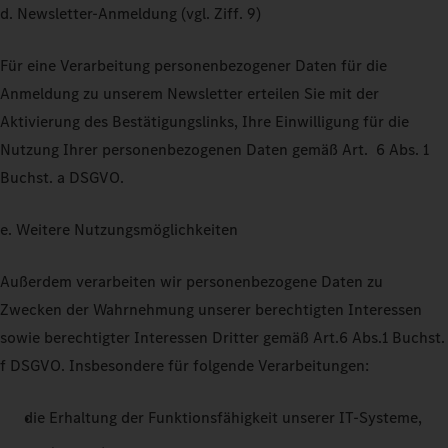
d. Newsletter-Anmeldung (vgl. Ziff. 9)
Für eine Verarbeitung personenbezogener Daten für die
Anmeldung zu unserem Newsletter erteilen Sie mit der
Aktivierung des Bestätigungslinks, Ihre Einwilligung für die
Nutzung Ihrer personenbezogenen Daten gemäß Art. 6 Abs. 1
Buchst. a DSGVO.
e. Weitere Nutzungsmöglichkeiten
Außerdem verarbeiten wir personenbezogene Daten zu
Zwecken der Wahrnehmung unserer berechtigten Interessen
sowie berechtigter Interessen Dritter gemäß Art.6 Abs.1 Buchst.
f DSGVO. Insbesondere für folgende Verarbeitungen:
die Erhaltung der Funktionsfähigkeit unserer IT-Systeme,