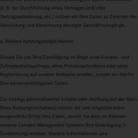
(z. B. zur Durchführung eines Vertrages und/oder
Vertragsanbahnung, etc.) nutzen wir Ihre Daten zu Zwecken der
Abwicklung und Abrechnung etwaiger Geschäftsvorgänge.
e. Weitere Nutzungsmöglichkeiten
Soweit Sie uns Ihre Einwilligung im Wege einer Kunden- und
Zufriedenheitsumfrage, eines Preisausschreibens oder einer
Registrierung auf unserer Webseite erteilen, nutzen wir hierfür
Ihre personenbezogenen Daten.
Zur Anzeige personalisierter Inhalte oder Werbung auf der Basis
Ihres Nutzungsverhaltens) nutzen wir und möglicherweise
ausgewählte Dritte Ihre Daten, soweit Sie dazu im Rahmen
unseres Consent Management Systems Ihre Einwilligung (=
Zustimmung) erteilen. Weitere Informationen und