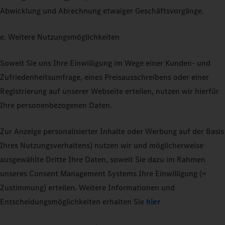
Abwicklung und Abrechnung etwaiger Geschäftsvorgänge.
e. Weitere Nutzungsmöglichkeiten
Soweit Sie uns Ihre Einwilligung im Wege einer Kunden- und
Zufriedenheitsumfrage, eines Preisausschreibens oder einer
Registrierung auf unserer Webseite erteilen, nutzen wir hierfür
Ihre personenbezogenen Daten.
Zur Anzeige personalisierter Inhalte oder Werbung auf der Basis
Ihres Nutzungsverhaltens) nutzen wir und möglicherweise
ausgewählte Dritte Ihre Daten, soweit Sie dazu im Rahmen
unseres Consent Management Systems Ihre Einwilligung (=
Zustimmung) erteilen. Weitere Informationen und
Entscheidungsmöglichkeiten erhalten Sie
hier